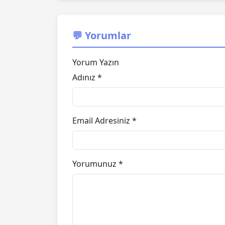
💬 Yorumlar
Yorum Yazın
Adınız *
Email Adresiniz *
Yorumunuz *