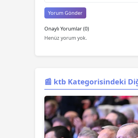
Yorum Gönder
Onaylı Yorumlar (0)
Henüz yorum yok.
📰 ktb Kategorisindeki Di