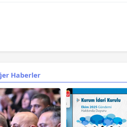
ğer Haberler