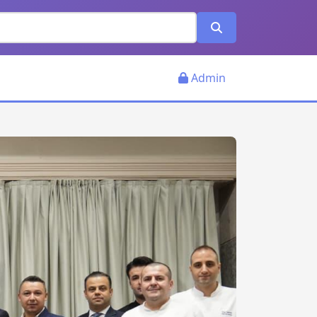
Admin