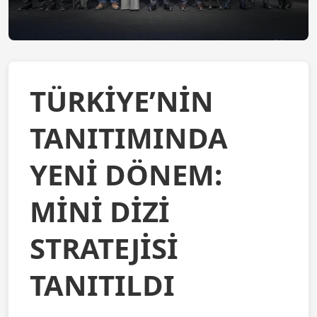
TÜRKİYE’NİN
TANITIMINDA
YENİ DÖNEM:
MİNİ DİZİ
STRATEJİSİ
TANITILDI