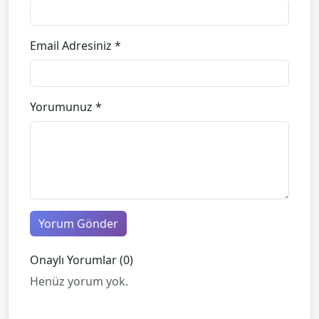
Email Adresiniz *
Yorumunuz *
Yorum Gönder
Onaylı Yorumlar (0)
Henüz yorum yok.