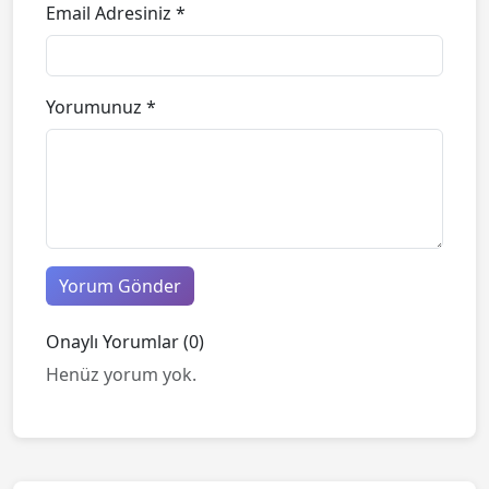
Email Adresiniz *
Yorumunuz *
Yorum Gönder
Onaylı Yorumlar (0)
Henüz yorum yok.