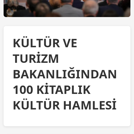
KÜLTÜR VE
TURİZM
BAKANLIĞINDAN
100 KİTAPLIK
KÜLTÜR HAMLESİ