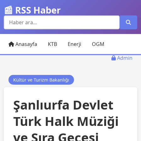
📰 RSS Haber
Anasayfa
KTB
Enerji
OGM
Admin
Kültür ve Turizm Bakanlığı
Şanlıurfa Devlet
Türk Halk Müziği
ve Sıra Gecesi