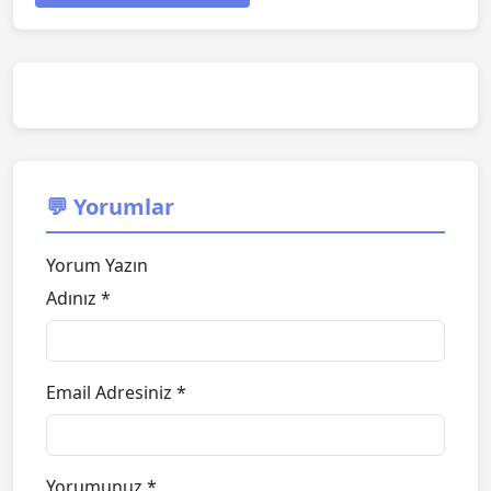
💬 Yorumlar
Yorum Yazın
Adınız *
Email Adresiniz *
Yorumunuz *