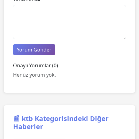
Yorum Gönder
Onaylı Yorumlar (0)
Henüz yorum yok.
📰 ktb Kategorisindeki Diğer
Haberler