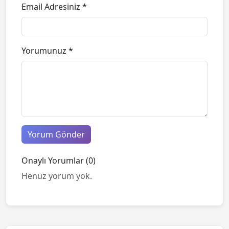
Email Adresiniz *
Yorumunuz *
Yorum Gönder
Onaylı Yorumlar (0)
Henüz yorum yok.