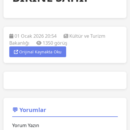
01 Ocak 2026 20:54
Kültür ve Turizm
Bakanlığı
1350 görüş
Orijinal Kaynakta Oku
💬 Yorumlar
Yorum Yazın