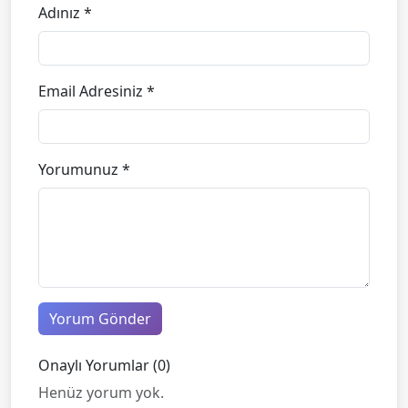
Adınız *
Email Adresiniz *
Yorumunuz *
Yorum Gönder
Onaylı Yorumlar (0)
Henüz yorum yok.