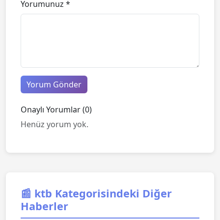
Yorumunuz *
Yorum Gönder
Onaylı Yorumlar (0)
Henüz yorum yok.
📰 ktb Kategorisindeki Diğer
Haberler