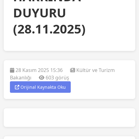
DUYURU
(28.11.2025)
28 Kasım 2025 15:36
Kültür ve Turizm
Bakanlığı
603 görüş
Orijinal Kaynakta Oku