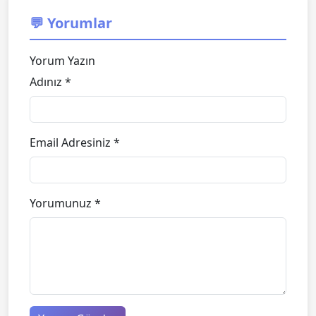
💬 Yorumlar
Yorum Yazın
Adınız *
Email Adresiniz *
Yorumunuz *